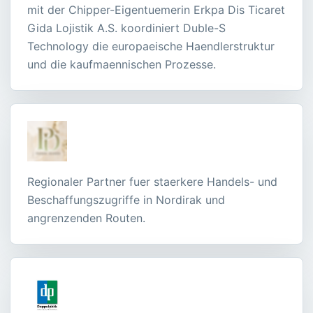
mit der Chipper-Eigentuemerin Erkpa Dis Ticaret
Gida Lojistik A.S. koordiniert Duble-S
Technology die europaeische Haendlerstruktur
und die kaufmaennischen Prozesse.
Regionaler Partner fuer staerkere Handels- und
Beschaffungszugriffe in Nordirak und
angrenzenden Routen.