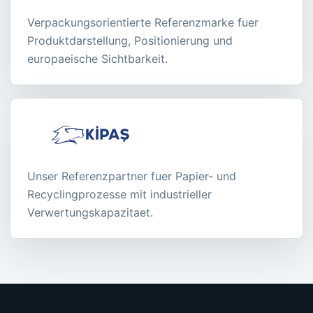
Verpackungsorientierte Referenzmarke fuer
Produktdarstellung, Positionierung und
europaeische Sichtbarkeit.
Unser Referenzpartner fuer Papier- und
Recyclingprozesse mit industrieller
Verwertungskapazitaet.