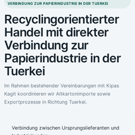
VERBINDUNG ZUR PAPIERINDUSTRIE IN DER TUERKEI
Recyclingorientierter
Handel mit direkter
Verbindung zur
Papierindustrie in der
Tuerkei
Im Rahmen bestehender Vereinbarungen mit Kipas
Kagit koordinieren wir Altkartonimporte sowie
Exportprozesse in Richtung Tuerkei.
Verbindung zwischen Ursprungslieferanten und