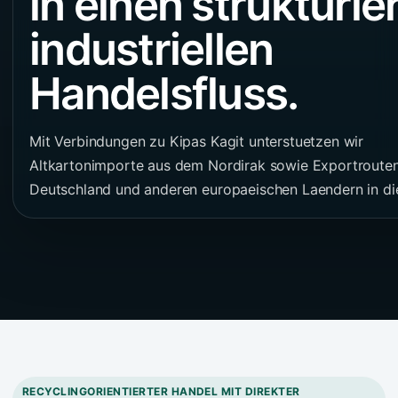
in einen strukturie
industriellen
Handelsfluss.
Mit Verbindungen zu Kipas Kagit unterstuetzen wir
Altkartonimporte aus dem Nordirak sowie Exportroute
Deutschland und anderen europaeischen Laendern in die
RECYCLINGORIENTIERTER HANDEL MIT DIREKTER