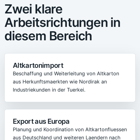
Zwei klare
Arbeitsrichtungen in
diesem Bereich
Altkartonimport
Beschaffung und Weiterleitung von Altkarton
aus Herkunftsmaerkten wie Nordirak an
Industriekunden in der Tuerkei.
Export aus Europa
Planung und Koordination von Altkartonfluessen
aus Deutschland und weiteren Laendern nach