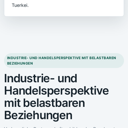
Tuerkei.
INDUSTRIE- UND HANDELSPERSPEKTIVE MIT BELASTBAREN
BEZIEHUNGEN
Industrie- und
Handelsperspektive
mit belastbaren
Beziehungen