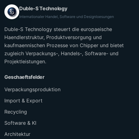
Duble-S Technology
Internationaler Handel, Software und Designloesungen
Duble-S Technology steuert die europaeische
Haendlerstruktur, Produktversorgung und
kaufmaennischen Prozesse von Chipper und bietet
zugleich Verpackungs-, Handels-, Software- und
Projektleistungen.
Geschaeftsfelder
Verpackungsproduktion
Import & Export
Recycling
Software & KI
Architektur