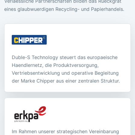
Verlaessliche Partnerschaften bilden das Rueckgrat
eines glaubwuerdigen Recycling- und Papierhandels.
Duble-S Technology steuert das europaeische
Haendlernetz, die Produktversorgung,
Vertriebsentwicklung und operative Begleitung
der Marke Chipper aus einer zentralen Struktur.
Im Rahmen unserer strategischen Vereinbarung