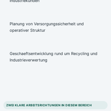
Industriekunden
Planung von Versorgungssicherheit und
operativer Struktur
Geschaeftsentwicklung rund um Recycling und
Industrieverwertung
ZWEI KLARE ARBEITSRICHTUNGEN IN DIESEM BEREICH