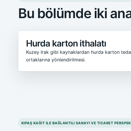
Bu bölümde iki an
Hurda karton ithalatı
Kuzey Irak gibi kaynaklardan hurda karton tedari
ortaklarına yönlendirilmesi.
KIPAŞ KAĞIT ILE BAĞLANTILI SANAYI VE TICARET PERSPEK