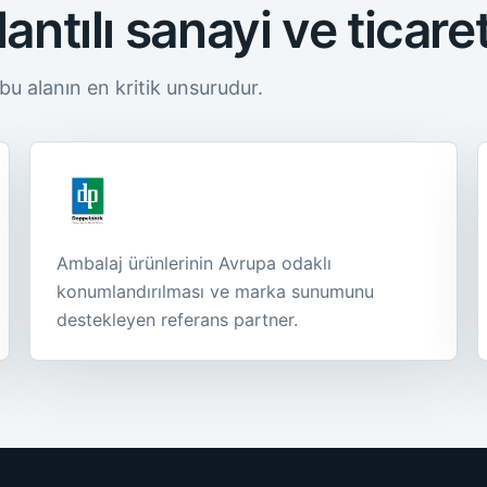
antılı sanayi ve ticare
 bu alanın en kritik unsurudur.
Ambalaj ürünlerinin Avrupa odaklı
konumlandırılması ve marka sunumunu
destekleyen referans partner.