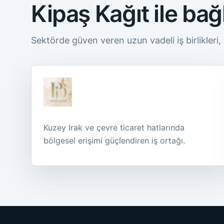
Kipaş Kağıt ile bağl
Sektörde güven veren uzun vadeli iş birlikleri,
Kuzey Irak ve çevre ticaret hatlarında
bölgesel erişimi güçlendiren iş ortağı.