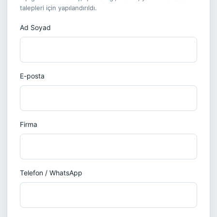
talepleri için yapılandırıldı.
Ad Soyad
E-posta
Firma
Telefon / WhatsApp