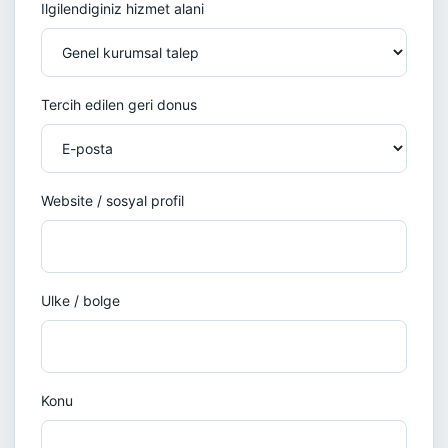
Ilgilendiginiz hizmet alani
Tercih edilen geri donus
Website / sosyal profil
Ulke / bolge
Konu